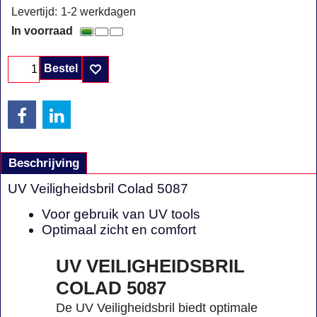
Levertijd:
1-2 werkdagen
In voorraad
Bestel
Beschrijving
UV Veiligheidsbril Colad 5087
Voor gebruik van UV tools
Optimaal zicht en comfort
UV VEILIGHEIDSBRIL
COLAD 5087
De UV Veiligheidsbril biedt optimale