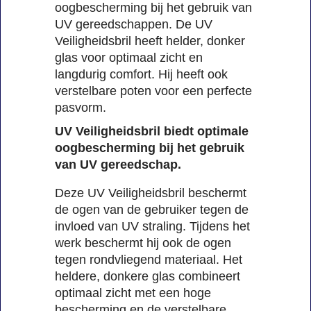
oogbescherming bij het gebruik van
UV gereedschappen. De UV
Veiligheidsbril heeft helder, donker
glas voor optimaal zicht en
langdurig comfort. Hij heeft ook
verstelbare poten voor een perfecte
pasvorm.
UV Veiligheidsbril biedt optimale
oogbescherming bij het gebruik
van UV gereedschap.
Deze UV Veiligheidsbril beschermt
de ogen van de gebruiker tegen de
invloed van UV straling. Tijdens het
werk beschermt hij ook de ogen
tegen rondvliegend materiaal. Het
heldere, donkere glas combineert
optimaal zicht met een hoge
bescherming en de verstelbare