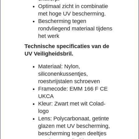
Optimaal zicht in combinatie
met hoge UV bescherming.
Bescherming tegen
rondvliegend materiaal tijdens
het werk
Technische specificaties van de
UV Veiligheidsbril.
Materiaal: Nylon,
siliconenkussentjes,
roestvrijstalen schroeven
Framecode: EMM 166 F CE
UKCA
Kleur: Zwart met wit Colad-
logo
Lens: Polycarbonaat, getinte
glazen met UV bescherming,
bescherming tegen deeltjes