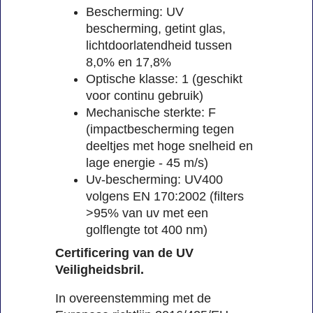
Bescherming: UV
bescherming, getint glas,
lichtdoorlatendheid tussen
8,0% en 17,8%
Optische klasse: 1 (geschikt
voor continu gebruik)
Mechanische sterkte: F
(impactbescherming tegen
deeltjes met hoge snelheid en
lage energie - 45 m/s)
Uv-bescherming: UV400
volgens EN 170:2002 (filters
>95% van uv met een
golflengte tot 400 nm)
Certificering van de UV
Veiligheidsbril.
In overeenstemming met de