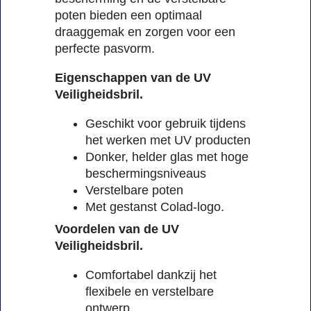
poten bieden een optimaal
draaggemak en zorgen voor een
perfecte pasvorm.
Eigenschappen van de UV
Veiligheidsbril.
Geschikt voor gebruik tijdens
het werken met UV producten
Donker, helder glas met hoge
beschermingsniveaus
Verstelbare poten
Met gestanst Colad-logo.
Voordelen van de UV
Veiligheidsbril.
Comfortabel dankzij het
flexibele en verstelbare
ontwerp.