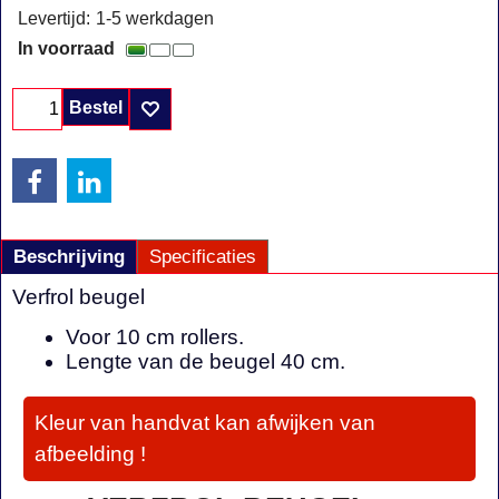
Levertijd:
1-5 werkdagen
In voorraad
Bestel
Beschrijving
Specificaties
Verfrol beugel
Voor 10 cm rollers.
Lengte van de beugel 40 cm.
Kleur van handvat kan afwijken van
afbeelding !