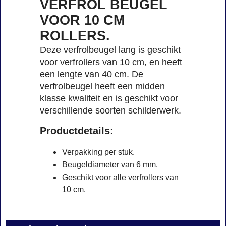
VERFROL BEUGEL
VOOR 10 CM
ROLLERS.
Deze verfrolbeugel lang is geschikt
voor verfrollers van 10 cm, en heeft
een lengte van 40 cm. De
verfrolbeugel heeft een midden
klasse kwaliteit en is geschikt voor
verschillende soorten schilderwerk.
Productdetails:
Verpakking per stuk.
Beugeldiameter van 6 mm.
Geschikt voor alle verfrollers van
10 cm.