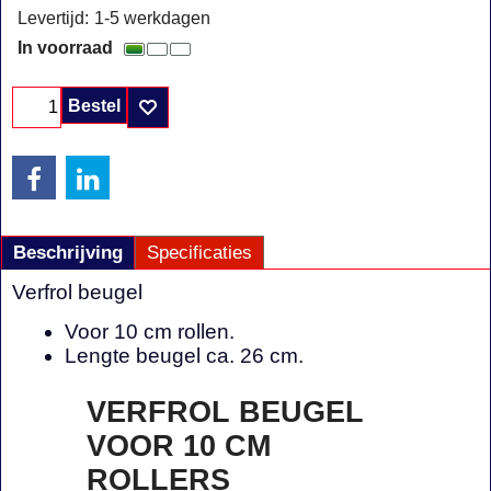
Levertijd:
1-5 werkdagen
In voorraad
Bestel
Beschrijving
Specificaties
Verfrol beugel
Voor 10 cm rollen.
Lengte beugel ca. 26 cm.
VERFROL BEUGEL
VOOR 10 CM
ROLLERS