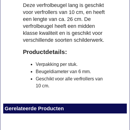
Deze verfrolbeugel lang is geschikt
voor verfrollers van 10 cm, en heeft
een lengte van ca. 26 cm. De
verfrolbeugel heeft een midden
klasse kwaliteit en is geschikt voor
verschillende soorten schilderwerk.
uctdetails:
Prod
Verpakking per stuk.
Beugeldiameter van 6 mm.
Geschikt voor alle verfrollers van
10 cm.
Gerelateerde Producten