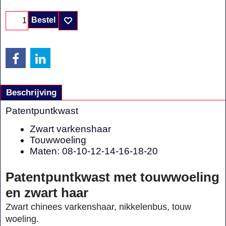
Bestel
Beschrijving
Patentpuntkwast
Zwart varkenshaar
Touwwoeling
Maten: 08-10-12-14-16-18-20
Patentpuntkwast met touwwoeling
en zwart haar
Zwart chinees varkenshaar, nikkelenbus, touw
woeling.