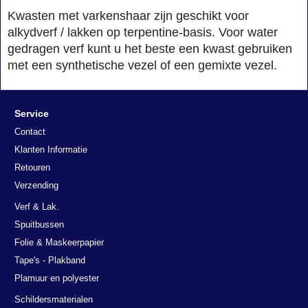
Kwasten met varkenshaar zijn geschikt voor
alkydverf / lakken op terpentine-basis. Voor water
gedragen verf kunt u het beste een kwast gebruiken
met een synthetische vezel of een gemixte vezel.
Service
Contact
Klanten Informatie
Retouren
Verzending
Verf & Lak.
Spuitbussen
Folie & Maskeerpapier
Tape's - Plakband
Plamuur en polyester
Schildersmaterialen