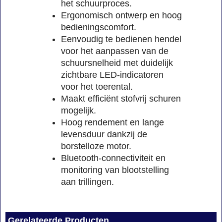
het schuurproces.
Ergonomisch ontwerp en hoog
bedieningscomfort.
Eenvoudig te bedienen hendel
voor het aanpassen van de
schuursnelheid met duidelijk
zichtbare LED-indicatoren
voor het toerental.
Maakt efficiënt stofvrij schuren
mogelijk.
Hoog rendement en lange
levensduur dankzij de
borstelloze motor.
Bluetooth-connectiviteit en
monitoring van blootstelling
aan trillingen.
Gerelateerde Producten