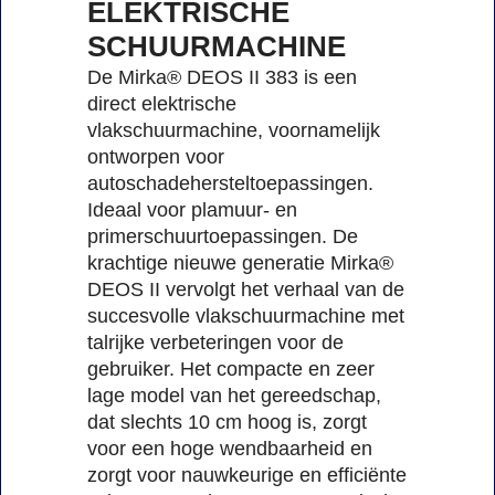
ELEKTRISCHE
SCHUURMACHINE
De Mirka® DEOS II 383 is een
direct elektrische
vlakschuurmachine, voornamelijk
ontworpen voor
autoschadehersteltoepassingen.
Ideaal voor plamuur- en
primerschuurtoepassingen. De
krachtige nieuwe generatie Mirka®
DEOS II vervolgt het verhaal van de
succesvolle vlakschuurmachine met
talrijke verbeteringen voor de
gebruiker. Het compacte en zeer
lage model van het gereedschap,
dat slechts 10 cm hoog is, zorgt
voor een hoge wendbaarheid en
zorgt voor nauwkeurige en efficiënte