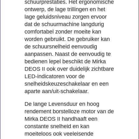
schuurprestaties. Het ergonomische
ontwerp, de lage trillingen en het
lage geluidsniveau zorgen ervoor
dat de schuurmachine langdurig
comfortabel zonder moeite kan
worden gebruikt. De gebruiker kan
de schuursnelheid eenvoudig
aanpassen. Naast de eenvoudig te
bedienen lepel beschikt de Mirka
DEOS II ook over duidelijk zichtbare
LED-indicatoren voor de
snelheidskeuzeschakelaar en een
aparte aan/uit-schakelaar.
De lange Levensduur en hoog
rendement borstelloze motor van de
Mirka DEOS II handhaaft een
constante snelheid en kan
moeiteloos ook veeleisende