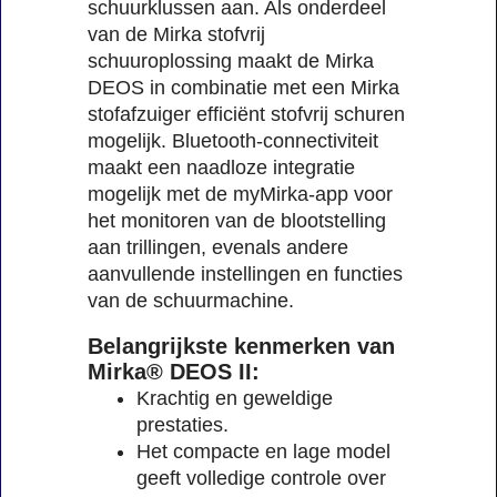
schuurklussen aan. Als onderdeel
van de Mirka stofvrij
schuuroplossing maakt de Mirka
DEOS in combinatie met een Mirka
stofafzuiger efficiënt stofvrij schuren
mogelijk. Bluetooth-connectiviteit
maakt een naadloze integratie
mogelijk met de myMirka-app voor
het monitoren van de blootstelling
aan trillingen, evenals andere
aanvullende instellingen en functies
van de schuurmachine.
Belangrijkste kenmerken van
Mirka® DEOS II:
Krachtig en geweldige
prestaties.
Het compacte en lage model
geeft volledige controle over