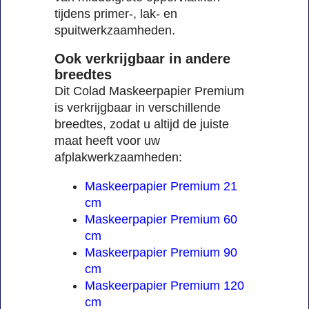
tijdens primer-, lak- en
spuitwerkzaamheden.
Ook verkrijgbaar in andere
breedtes
Dit Colad Maskeerpapier Premium
is verkrijgbaar in verschillende
breedtes, zodat u altijd de juiste
maat heeft voor uw
afplakwerkzaamheden:
Maskeerpapier Premium 21
cm
Maskeerpapier Premium 60
cm
Maskeerpapier Premium 90
cm
Maskeerpapier Premium 120
cm