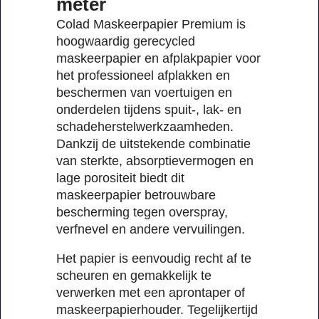
meter
Colad Maskeerpapier Premium is
hoogwaardig gerecycled
maskeerpapier en afplakpapier voor
het professioneel afplakken en
beschermen van voertuigen en
onderdelen tijdens spuit-, lak- en
schadeherstelwerkzaamheden.
Dankzij de uitstekende combinatie
van sterkte, absorptievermogen en
lage porositeit biedt dit
maskeerpapier betrouwbare
bescherming tegen overspray,
verfnevel en andere vervuilingen.
Het papier is eenvoudig recht af te
scheuren en gemakkelijk te
verwerken met een aprontaper of
maskeerpapierhouder. Tegelijkertijd