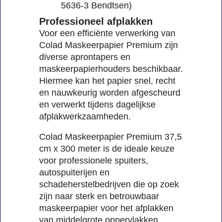
5636-3 Bendtsen)
Professioneel afplakken
Voor een efficiënte verwerking van
Colad Maskeerpapier Premium zijn
diverse aprontapers en
maskeerpapierhouders beschikbaar.
Hiermee kan het papier snel, recht
en nauwkeurig worden afgescheurd
en verwerkt tijdens dagelijkse
afplakwerkzaamheden.
Colad Maskeerpapier Premium 37,5
cm x 300 meter is de ideale keuze
voor professionele spuiters,
autospuiterijen en
schadeherstelbedrijven die op zoek
zijn naar sterk en betrouwbaar
maskeerpapier voor het afplakken
van middelgrote oppervlakken