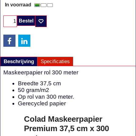
In voorraad
Bestel
Beschrijving
Specificaties
Maskeerpapier rol 300 meter
Breedte 37,5 cm
50 gram/m2
Op rol van 300 meter.
Gerecycled papier
Colad Maskeerpapier
Premium 37,5 cm x 300