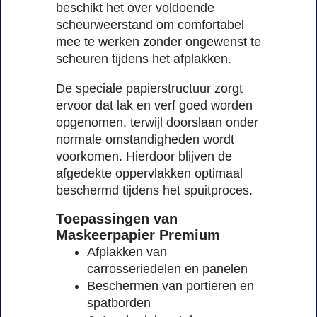
beschikt het over voldoende
scheurweerstand om comfortabel
mee te werken zonder ongewenst te
scheuren tijdens het afplakken.
De speciale papierstructuur zorgt
ervoor dat lak en verf goed worden
opgenomen, terwijl doorslaan onder
normale omstandigheden wordt
voorkomen. Hierdoor blijven de
afgedekte oppervlakken optimaal
beschermd tijdens het spuitproces.
Toepassingen van
Maskeerpapier Premium
Afplakken van
carrosseriedelen en panelen
Beschermen van portieren en
spatborden