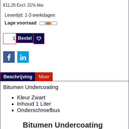
€
11.25
Excl. 21% btw
Levertijd:
1-3 werkdagen
Lage voorraad
Bestel
Beschrijving
Meer
Bitumen Undercoating
Kleur Zwart
Inhoud 1 Liter
Onderschroefbus
Bitumen Undercoating