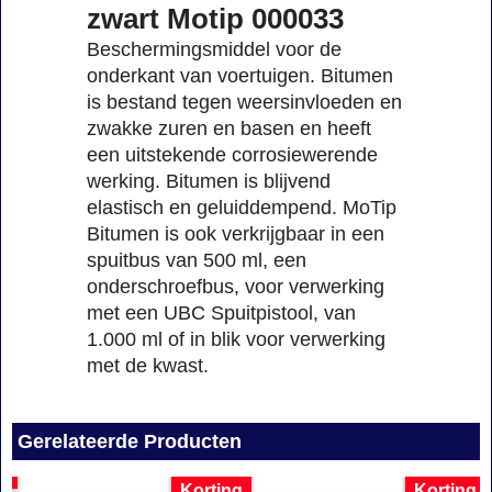
zwart Motip 000033
Beschermingsmiddel voor de
onderkant van voertuigen. Bitumen
is bestand tegen weersinvloeden en
zwakke zuren en basen en heeft
een uitstekende corrosiewerende
werking. Bitumen is blijvend
elastisch en geluiddempend. MoTip
Bitumen is ook verkrijgbaar in een
spuitbus van 500 ml, een
onderschroefbus, voor verwerking
met een UBC Spuitpistool, van
1.000 ml of in blik voor verwerking
met de kwast.
Gerelateerde Producten
Korting
Korting