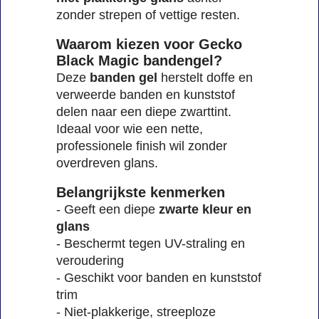
zonder strepen of vettige resten.
Waarom kiezen voor Gecko
Black Magic bandengel?
Deze
banden gel
herstelt doffe en
verweerde banden en kunststof
delen naar een diepe zwarttint.
Ideaal voor wie een nette,
professionele finish wil zonder
overdreven glans.
Belangrijkste kenmerken
- Geeft een diepe
zwarte kleur en
glans
- Beschermt tegen UV-straling en
veroudering
- Geschikt voor banden en kunststof
trim
- Niet-plakkerige, streeploze