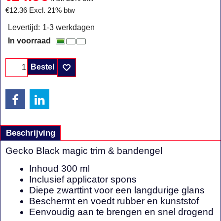
€
12.36
Excl. 21% btw
Levertijd:
1-3 werkdagen
In voorraad
Bestel
Beschrijving
Gecko Black magic trim & bandengel
Inhoud 300 ml
Inclusief applicator spons
Diepe zwarttint voor een langdurige glans
Beschermt en voedt rubber en kunststof
Eenvoudig aan te brengen en snel drogend