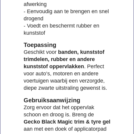
afwerking
- Eenvoudig aan te brengen en snel
drogend
- Voedt en beschermt rubber en
kunststof
Toepassing
Geschikt voor
banden, kunststof
trimdelen, rubber en andere
kunststof oppervlakken
. Perfect
voor auto’s, motoren en andere
voertuigen waarbij een verzorgde,
diepe zwarte uitstraling gewenst is.
Gebruiksaanwijzing
Zorg ervoor dat het oppervlak
schoon en droog is. Breng de
Gecko Black Magic trim & tyre gel
aan met een doek of applicatorpad