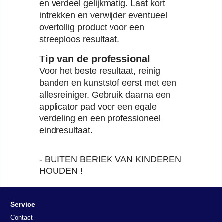
en verdeel gelijkmatig. Laat kort
intrekken en verwijder eventueel
overtollig product voor een
streeploos resultaat.
Tip van de professional
Voor het beste resultaat, reinig
banden en kunststof eerst met een
allesreiniger. Gebruik daarna een
applicator pad voor een egale
verdeling en een professioneel
eindresultaat.
- BUITEN BERIEK VAN KINDEREN
HOUDEN !
Service
Contact