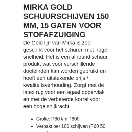
MIRKA GOLD
SCHUURSCHIJVEN 150
MM, 15 GATEN VOOR
STOFAFZUIGING
De Gold lijn van Mirka is zeer
geschikt voor het schuren met hoge
snelheid. Het is een allround schuur
produkt wat voor verschillende
doeleinden kan worden gebruikt en
heeft een uitstekende prijs /
kwaliteitsverhouding. Zorgt met de
latex rug voor een egaal oppervlak
en met de verbeterde korrel voor
een hoge snijkracht.
Grofte: P60 t/m P800
Verpakt per 100 schijven (P60 50