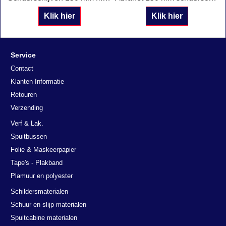
Klik hier
Klik hier
Service
Contact
Klanten Informatie
Retouren
Verzending
Verf & Lak.
Spuitbussen
Folie & Maskeerpapier
Tape's - Plakband
Plamuur en polyester
Schildersmaterialen
Schuur en slijp materialen
Spuitcabine materialen