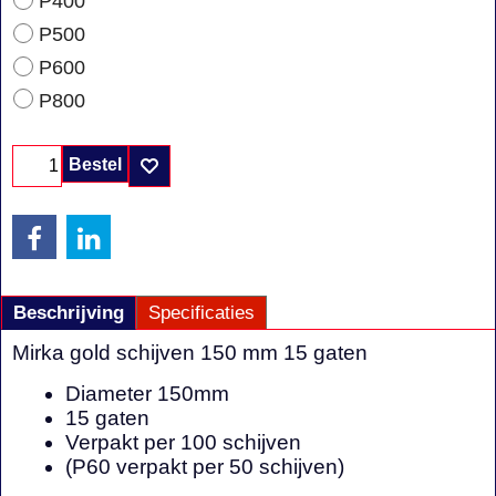
P400
P500
P600
P800
Bestel
Beschrijving
Specificaties
Mirka gold schijven 150 mm 15 gaten
Diameter 150mm
15 gaten
Verpakt per 100 schijven
(P60 verpakt per 50 schijven)