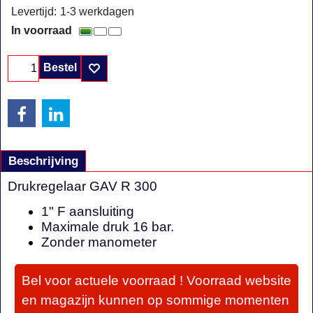
Levertijd:
1-3 werkdagen
In voorraad
Bestel
Beschrijving
Drukregelaar GAV R 300
1" F aansluiting
Maximale druk 16 bar.
Zonder manometer
Bel voor actuele voorraad ! Voorraad website
en magazijn kunnen op sommige momenten