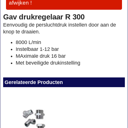
afwijken !
Gav drukregelaar R 300
Eenvoudig de persluchtdruk instellen door aan de
knop te draaien.
8000 L/min
Instelbaar 1-12 bar
MAximale druk 16 bar
Met beveiligde drukinstelling
Gerelateerde Producten