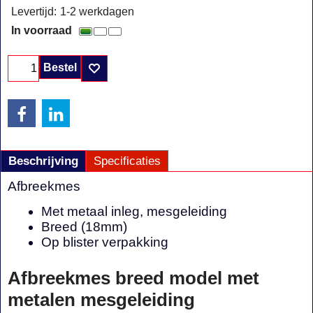
Levertijd:
1-2 werkdagen
In voorraad
Bestel
Beschrijving
Specificaties
Afbreekmes
Met metaal inleg, mesgeleiding
Breed (18mm)
Op blister verpakking
Afbreekmes breed model met
metalen mesgeleiding