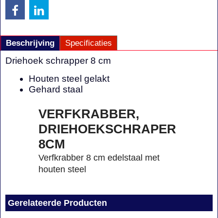
Beschrijving
Specificaties
Driehoek schrapper 8 cm
Houten steel gelakt
Gehard staal
VERFKRABBER,
DRIEHOEKSCHRAPER
8CM
Verfkrabber 8 cm edelstaal met
houten steel
Gerelateerde Producten