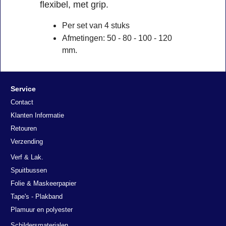
flexibel, met grip.
Per set van 4 stuks
Afmetingen: 50 - 80 - 100 - 120
mm.
Service
Contact
Klanten Informatie
Retouren
Verzending
Verf & Lak.
Spuitbussen
Folie & Maskeerpapier
Tape's - Plakband
Plamuur en polyester
Schildersmaterialen