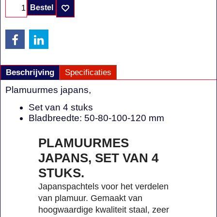
Bestel
Beschrijving
Specificaties
Plamuurmes japans,
Set van 4 stuks
Bladbreedte: 50-80-100-120 mm
PLAMUURMES
JAPANS, SET VAN 4
STUKS.
Japanspachtels voor het verdelen
van plamuur. Gemaakt van
hoogwaardige kwaliteit staal, zeer