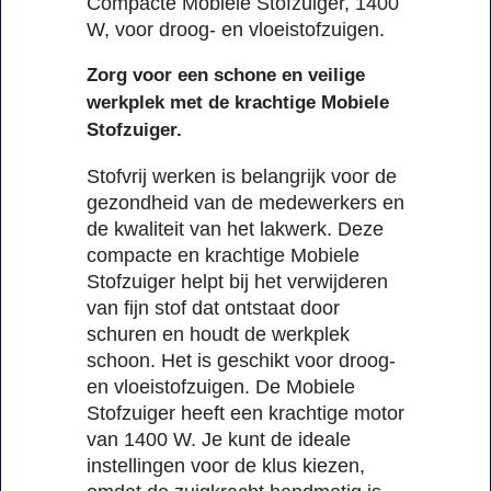
Compacte Mobiele Stofzuiger, 1400
W, voor droog- en vloeistofzuigen.
Zorg voor een schone en veilige
werkplek met de krachtige Mobiele
Stofzuiger.
Stofvrij werken is belangrijk voor de
gezondheid van de medewerkers en
de kwaliteit van het lakwerk. Deze
compacte en krachtige Mobiele
Stofzuiger helpt bij het verwijderen
van fijn stof dat ontstaat door
schuren en houdt de werkplek
schoon. Het is geschikt voor droog-
en vloeistofzuigen. De Mobiele
Stofzuiger heeft een krachtige motor
van 1400 W. Je kunt de ideale
instellingen voor de klus kiezen,