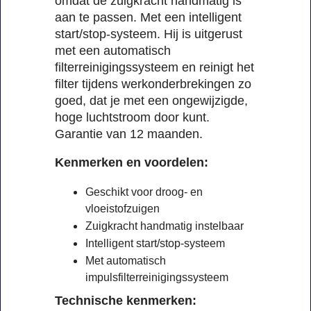
omdat de zuigkracht handmatig is
aan te passen. Met een intelligent
start/stop-systeem. Hij is uitgerust
met een automatisch
filterreinigingssysteem en reinigt het
filter tijdens werkonderbrekingen zo
goed, dat je met een ongewijzigde,
hoge luchtstroom door kunt.
Garantie van 12 maanden.
Kenmerken en voordelen:
Geschikt voor droog- en
vloeistofzuigen
Zuigkracht handmatig instelbaar
Intelligent start/stop-systeem
Met automatisch
impulsfilterreinigingssysteem
Technische kenmerken: