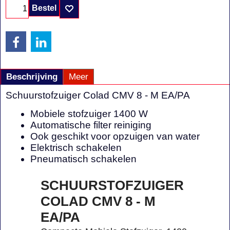
Bestel
Beschrijving
Meer
Schuurstofzuiger Colad CMV 8 - M EA/PA
Mobiele stofzuiger 1400 W
Automatische filter reiniging
Ook geschikt voor opzuigen van water
Elektrisch schakelen
Pneumatisch schakelen
SCHUURSTOFZUIGER
COLAD CMV 8 - M
EA/PA