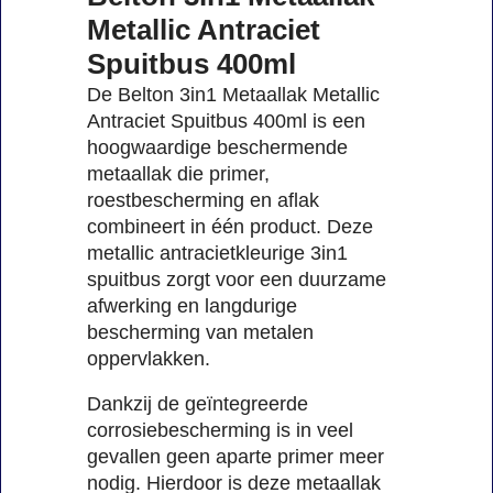
Metallic Antraciet
Spuitbus 400ml
De Belton 3in1 Metaallak Metallic
Antraciet Spuitbus 400ml is een
hoogwaardige beschermende
metaallak die primer,
roestbescherming en aflak
combineert in één product. Deze
metallic antracietkleurige 3in1
spuitbus zorgt voor een duurzame
afwerking en langdurige
bescherming van metalen
oppervlakken.
Dankzij de geïntegreerde
corrosiebescherming is in veel
gevallen geen aparte primer meer
nodig. Hierdoor is deze metaallak