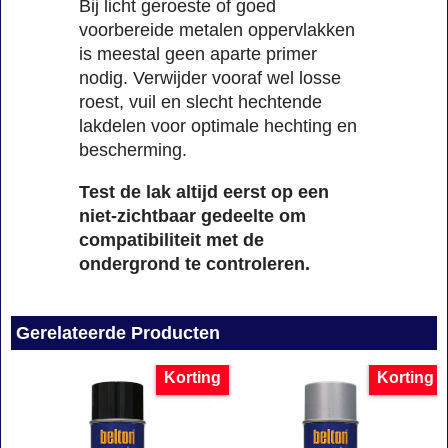
Bij licht geroeste of goed
voorbereide metalen oppervlakken
is meestal geen aparte primer
nodig. Verwijder vooraf wel losse
roest, vuil en slecht hechtende
lakdelen voor optimale hechting en
bescherming.
Test de lak altijd eerst op een
niet-zichtbaar gedeelte om
compatibiliteit met de
ondergrond te controleren.
Gerelateerde Producten
Korting
Korting