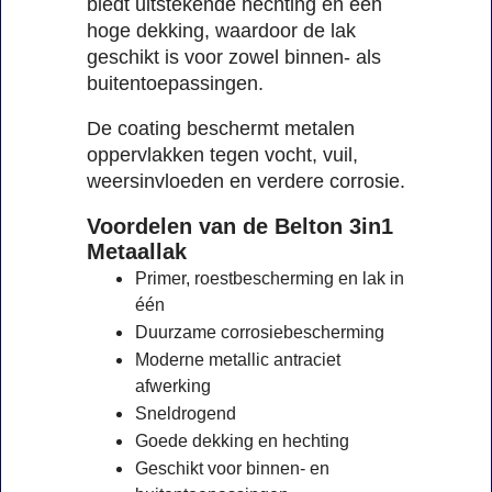
biedt uitstekende hechting en een
hoge dekking, waardoor de lak
geschikt is voor zowel binnen- als
buitentoepassingen.
De coating beschermt metalen
oppervlakken tegen vocht, vuil,
weersinvloeden en verdere corrosie.
Voordelen van de Belton 3in1
Metaallak
Primer, roestbescherming en lak in
één
Duurzame corrosiebescherming
Moderne metallic antraciet
afwerking
Sneldrogend
Goede dekking en hechting
Geschikt voor binnen- en