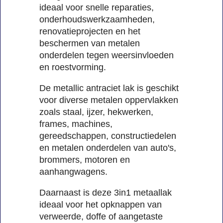
ideaal voor snelle reparaties,
onderhoudswerkzaamheden,
renovatieprojecten en het
beschermen van metalen
onderdelen tegen weersinvloeden
en roestvorming.
De metallic antraciet lak is geschikt
voor diverse metalen oppervlakken
zoals staal, ijzer, hekwerken,
frames, machines,
gereedschappen, constructiedelen
en metalen onderdelen van auto's,
brommers, motoren en
aanhangwagens.
Daarnaast is deze 3in1 metaallak
ideaal voor het opknappen van
verweerde, doffe of aangetaste