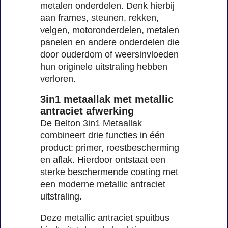
metalen onderdelen. Denk hierbij
aan frames, steunen, rekken,
velgen, motoronderdelen, metalen
panelen en andere onderdelen die
door ouderdom of weersinvloeden
hun originele uitstraling hebben
verloren.
3in1 metaallak met metallic
antraciet afwerking
De Belton 3in1 Metaallak
combineert drie functies in één
product: primer, roestbescherming
en aflak. Hierdoor ontstaat een
sterke beschermende coating met
een moderne metallic antraciet
uitstraling.
Deze metallic antraciet spuitbus