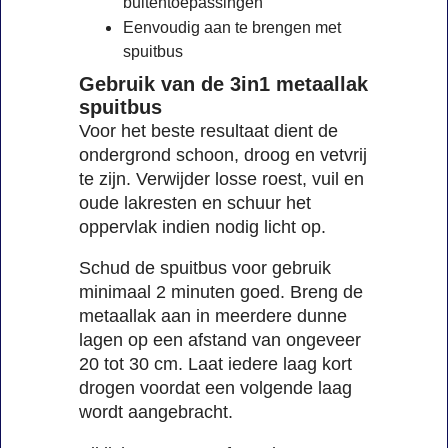
buitentoepassingen
Eenvoudig aan te brengen met
spuitbus
Gebruik van de 3in1 metaallak
spuitbus
Voor het beste resultaat dient de
ondergrond schoon, droog en vetvrij
te zijn. Verwijder losse roest, vuil en
oude lakresten en schuur het
oppervlak indien nodig licht op.
Schud de spuitbus voor gebruik
minimaal 2 minuten goed. Breng de
metaallak aan in meerdere dunne
lagen op een afstand van ongeveer
20 tot 30 cm. Laat iedere laag kort
drogen voordat een volgende laag
wordt aangebracht.