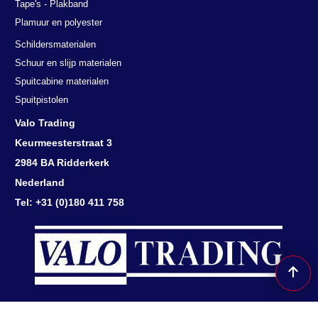
Tel: +31 (0)180 411 758
Herroepingsknop