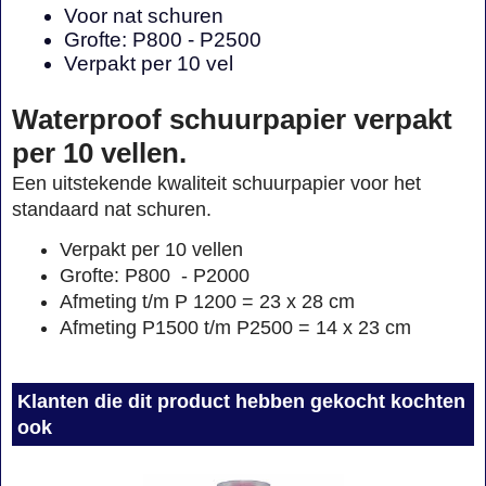
Voor nat schuren
Grofte: P800 - P2500
Verpakt per 10 vel
Waterproof schuurpapier verpakt
per 10 vellen.
Een uitstekende kwaliteit schuurpapier voor het
standaard nat schuren.
Verpakt per 10 vellen
Grofte: P800 - P2000
Afmeting t/m P 1200 = 23 x 28 cm
Afmeting P1500 t/m P2500 = 14 x 23 cm
Klanten die dit product hebben gekocht kochten
ook