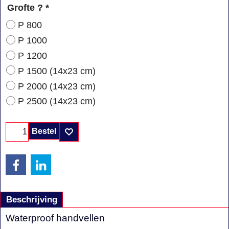
Grofte ?
*
P 800
P 1000
P 1200
P 1500 (14x23 cm)
P 2000 (14x23 cm)
P 2500 (14x23 cm)
Bestel
Beschrijving
Waterproof handvellen