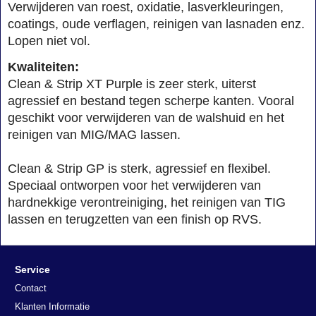
Verwijderen van roest, oxidatie, lasverkleuringen,
coatings, oude verflagen, reinigen van lasnaden enz.
Lopen niet vol.
Kwaliteiten:
Clean & Strip XT Purple is zeer sterk, uiterst
agressief en bestand tegen scherpe kanten. Vooral
geschikt voor verwijderen van de walshuid en het
reinigen van MIG/MAG lassen.
Clean & Strip GP is sterk, agressief en flexibel.
Speciaal ontworpen voor het verwijderen van
hardnekkige verontreiniging, het reinigen van TIG
lassen en terugzetten van een finish op RVS.
Service
Contact
Klanten Informatie