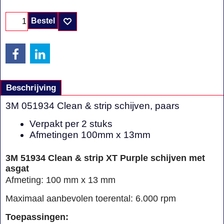
Bestel
Beschrijving
3M 051934 Clean & strip schijven, paars
Verpakt per 2 stuks
Afmetingen 100mm x 13mm
3M 51934 Clean & strip XT Purple schijven met
asgat
Afmeting: 100 mm x 13 mm
Maximaal aanbevolen toerental: 6.000 rpm
Toepassingen: