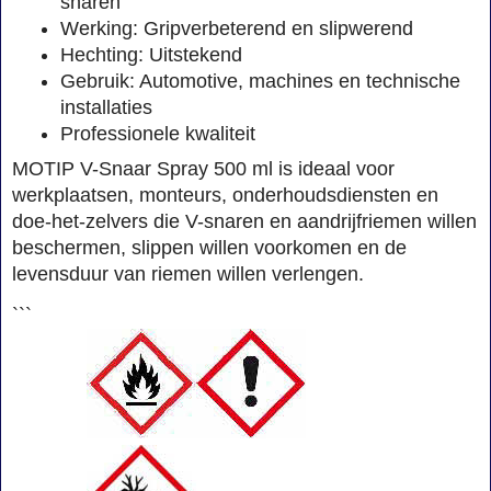
snaren
Werking: Gripverbeterend en slipwerend
Hechting: Uitstekend
Gebruik: Automotive, machines en technische
installaties
Professionele kwaliteit
MOTIP V-Snaar Spray 500 ml is ideaal voor
werkplaatsen, monteurs, onderhoudsdiensten en
doe-het-zelvers die V-snaren en aandrijfriemen willen
beschermen, slippen willen voorkomen en de
levensduur van riemen willen verlengen.
```