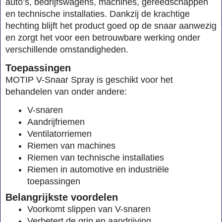
auto’s, bedrijfswagens, machines, gereedschappen
en technische installaties. Dankzij de krachtige
hechting blijft het product goed op de snaar aanwezig
en zorgt het voor een betrouwbare werking onder
verschillende omstandigheden.
Toepassingen
MOTIP V-Snaar Spray is geschikt voor het
behandelen van onder andere:
V-snaren
Aandrijfriemen
Ventilatorriemen
Riemen van machines
Riemen van technische installaties
Riemen in automotive en industriële
toepassingen
Belangrijkste voordelen
Voorkomt slippen van V-snaren
Verbetert de grip en aandrijving