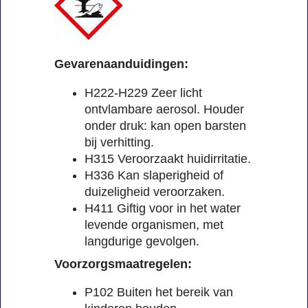
Gevarenaanduidingen:
H222-H229 Zeer licht
ontvlambare aerosol. Houder
onder druk: kan open barsten
bij verhitting.
H315 Veroorzaakt huidirritatie.
H336 Kan slaperigheid of
duizeligheid veroorzaken.
H411 Giftig voor in het water
levende organismen, met
langdurige gevolgen.
Voorzorgsmaatregelen:
P102 Buiten het bereik van