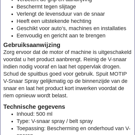
Beschermt tegen slijtage
Verlengt de levensduur van de snaar
Heeft een uitstekende hechting
Geschikt voor auto’s, machines en installaties
Eenvoudig en gericht aan te brengen
Gebruiksaanwijzing
Zorg ervoor dat de motor of machine is uitgeschakeld
voordat u het product aanbrengt. Reinig de V-snaar
indien nodig vooraf en laat het oppervlak drogen.
Schud de spuitbus goed voor gebruik. Spuit MOTIP
V-Snaar Spray gelijkmatig op de binnenzijde van de
snaar en laat het product kort inwerken voordat de
riem opnieuw wordt belast.
Technische gegevens
Inhoud: 500 ml
Type: V-snaar spray / belt spray
Toepassing: Bescherming en onderhoud van V-