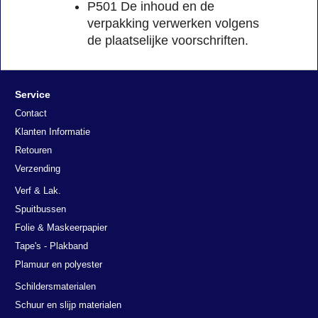
P501 De inhoud en de
verpakking verwerken volgens
de plaatselijke voorschriften.
Service
Contact
Klanten Informatie
Retouren
Verzending
Verf & Lak.
Spuitbussen
Folie & Maskeerpapier
Tape's - Plakband
Plamuur en polyester
Schildersmaterialen
Schuur en slijp materialen