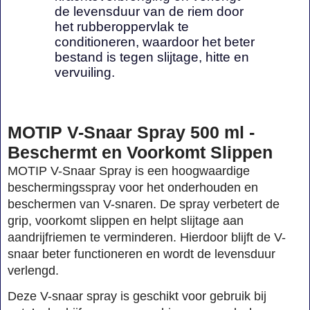
de levensduur van de riem door
het rubberoppervlak te
conditioneren, waardoor het beter
bestand is tegen slijtage, hitte en
vervuiling.
MOTIP V-Snaar Spray 500 ml -
Beschermt en Voorkomt Slippen
MOTIP V-Snaar Spray is een hoogwaardige
beschermingsspray voor het onderhouden en
beschermen van V-snaren. De spray verbetert de
grip, voorkomt slippen en helpt slijtage aan
aandrijfriemen te verminderen. Hierdoor blijft de V-
snaar beter functioneren en wordt de levensduur
verlengd.
Deze V-snaar spray is geschikt voor gebruik bij