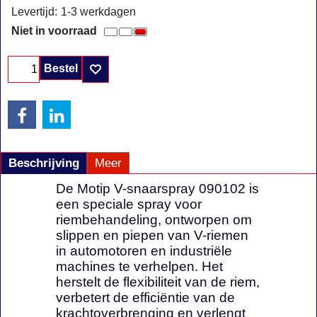
Levertijd:
1-3 werkdagen
Niet in voorraad
Bestel
Beschrijving
Meer
De Motip V-snaarspray 090102 is
een speciale spray voor
riembehandeling, ontworpen om
slippen en piepen van V-riemen
in automotoren en industriële
machines te verhelpen. Het
herstelt de flexibiliteit van de riem,
verbetert de efficiëntie van de
krachtoverbrenging en verlengt