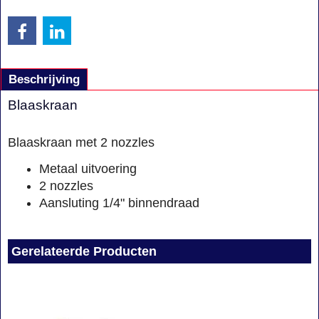
Beschrijving
Blaaskraan
Blaaskraan met 2 nozzles
Metaal uitvoering
2 nozzles
Aansluting 1/4" binnendraad
Gerelateerde Producten