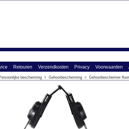
vice
Retouren
Verzendkosten
Privacy
Voorwaarden
Persoonlijke bescherming
>
Gehoorbescherming
>
Gehoorbeschermer fluor