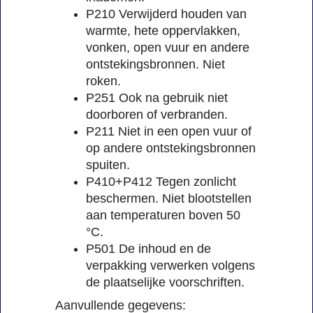
P210 Verwijderd houden van
warmte, hete oppervlakken,
vonken, open vuur en andere
ontstekingsbronnen. Niet
roken.
P251 Ook na gebruik niet
doorboren of verbranden.
P211 Niet in een open vuur of
op andere ontstekingsbronnen
spuiten.
P410+P412 Tegen zonlicht
beschermen. Niet blootstellen
aan temperaturen boven 50
°C.
P501 De inhoud en de
verpakking verwerken volgens
de plaatselijke voorschriften.
Aanvullende gegevens: