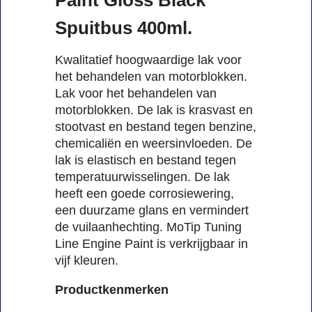
Spuitbus 400ml.
Kwalitatief hoogwaardige lak voor
het behandelen van motorblokken.
Lak voor het behandelen van
motorblokken. De lak is krasvast en
stootvast en bestand tegen benzine,
chemicaliën en weersinvloeden. De
lak is elastisch en bestand tegen
temperatuurwisselingen. De lak
heeft een goede corrosiewering,
een duurzame glans en vermindert
de vuilaanhechting. MoTip Tuning
Line Engine Paint is verkrijgbaar in
vijf kleuren.
Productkenmerken