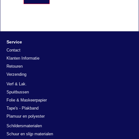
Service
Contact
Klanten Informatie
Retouren
Verzending
Verf & Lak.
Spuitbussen
Folie & Maskeerpapier
Tape's - Plakband
Plamuur en polyester
Schildersmaterialen
Schuur en slijp materialen