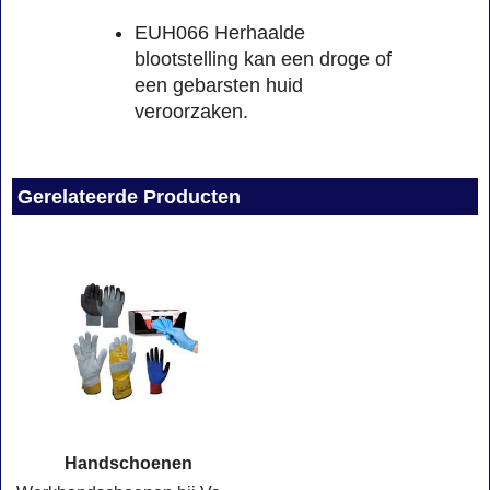
EUH066 Herhaalde
blootstelling kan een droge of
een gebarsten huid
veroorzaken.
Gerelateerde Producten
Handschoenen