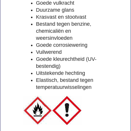
Goede vulkracht
Duurzame glans
Krasvast en stootvast
Bestand tegen benzine,
chemicaliën en
weersinvloeden
Goede corrosiewering
Vuilwerend
Goede kleurechtheid (UV-
bestendig)
Uitstekende hechting
Elastisch, bestand tegen
temperatuurwisselingen