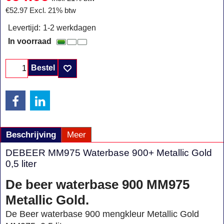
€
52.97
Excl. 21% btw
Levertijd:
1-2 werkdagen
In voorraad
Bestel
Beschrijving
Meer
DEBEER MM975 Waterbase 900+ Metallic Gold
0,5 liter
De beer waterbase 900 MM975
Metallic Gold.
De Beer waterbase 900 mengkleur Metallic Gold