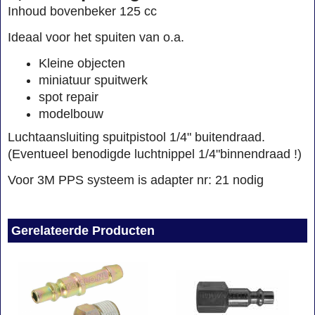
Inhoud bovenbeker 125 cc
Ideaal voor het spuiten van o.a.
Kleine objecten
miniatuur spuitwerk
spot repair
modelbouw
Luchtaansluiting spuitpistool 1/4" buitendraad.
(Eventueel benodigde luchtnippel 1/4"binnendraad !)
Voor 3M PPS systeem is adapter nr: 21 nodig
Gerelateerde Producten