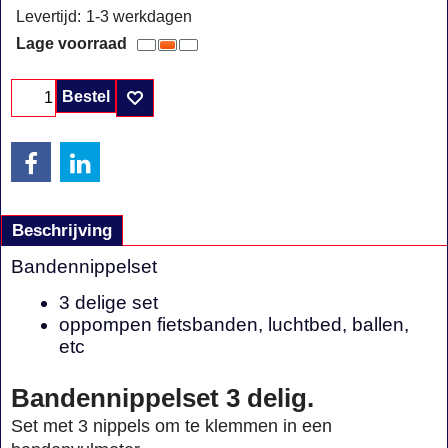
Levertijd:
1-3 werkdagen
Lage voorraad
Bestel
Beschrijving
Bandennippelset
3 delige set
oppompen fietsbanden, luchtbed, ballen,
etc
Bandennippelset 3 delig.
Set met 3 nippels om te klemmen in een