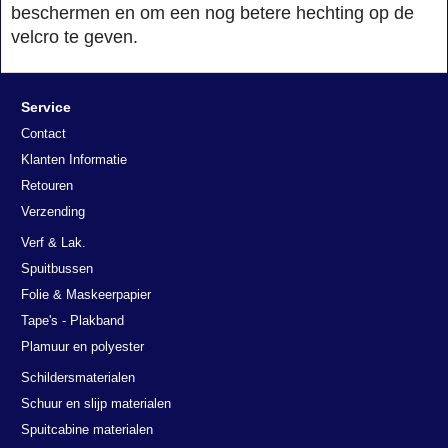
beschermen en om een nog betere hechting op de
velcro te geven.
Service
Contact
Klanten Informatie
Retouren
Verzending
Verf & Lak.
Spuitbussen
Folie & Maskeerpapier
Tape's - Plakband
Plamuur en polyester
Schildersmaterialen
Schuur en slijp materialen
Spuitcabine materialen