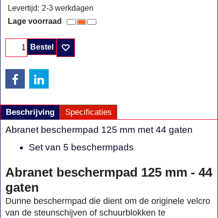
Levertijd:
2-3 werkdagen
Lage voorraad
Bestel
Beschrijving
Specificaties
Abranet beschermpad 125 mm met 44 gaten
Set van 5 beschermpads
Abranet beschermpad 125 mm - 44
gaten
Dunne beschermpad die dient om de originele velcro
van de steunschijven of schuurblokken te