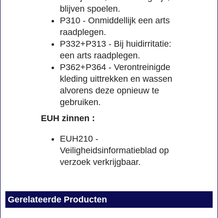
blijven spoelen.
P310 - Onmiddellijk een arts
raadplegen.
P332+P313 - Bij huidirritatie:
een arts raadplegen.
P362+P364 - Verontreinigde
kleding uittrekken en wassen
alvorens deze opnieuw te
gebruiken.
EUH zinnen :
EUH210 -
Veiligheidsinformatieblad op
verzoek verkrijgbaar.
Gerelateerde Producten