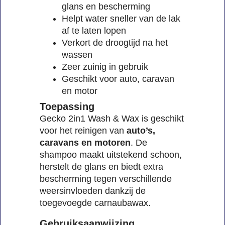
glans en bescherming
Helpt water sneller van de lak
af te laten lopen
Verkort de droogtijd na het
wassen
Zeer zuinig in gebruik
Geschikt voor auto, caravan
en motor
Toepassing
Gecko 2in1 Wash & Wax is geschikt
voor het reinigen van
auto’s,
caravans en motoren
. De
shampoo maakt uitstekend schoon,
herstelt de glans en biedt extra
bescherming tegen verschillende
weersinvloeden dankzij de
toegevoegde carnaubawax.
Gebruiksaanwijzing