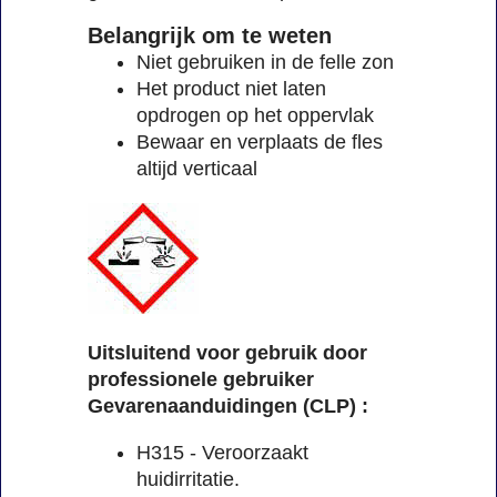
Belangrijk om te weten
Niet gebruiken in de felle zon
Het product niet laten
opdrogen op het oppervlak
Bewaar en verplaats de fles
altijd verticaal
Uitsluitend voor gebruik door
professionele gebruiker
Gevarenaanduidingen (CLP) :
H315 - Veroorzaakt
huidirritatie.