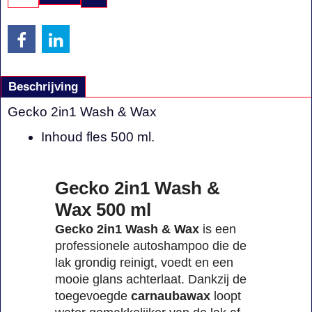
Beschrijving
Gecko 2in1 Wash & Wax
Inhoud fles 500 ml.
Gecko 2in1 Wash &
Wax 500 ml
Gecko 2in1 Wash & Wax
is een
professionele autoshampoo die de
lak grondig reinigt, voedt en een
mooie glans achterlaat. Dankzij de
toegevoegde
carnaubawax
loopt