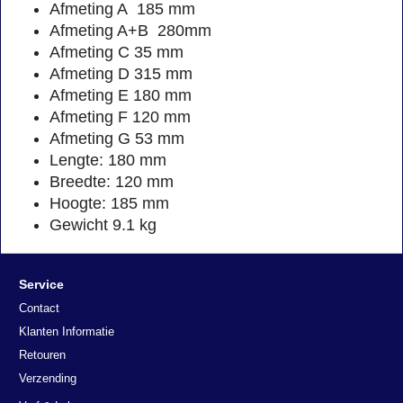
Afmeting A 185 mm
Afmeting A+B 280mm
Afmeting C 35 mm
Afmeting D 315 mm
Afmeting E 180 mm
Afmeting F 120 mm
Afmeting G 53 mm
Lengte: 180 mm
Breedte: 120 mm
Hoogte: 185 mm
Gewicht 9.1 kg
Service
Contact
Klanten Informatie
Retouren
Verzending