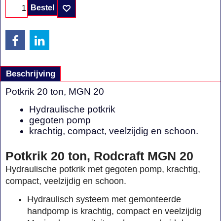
Bestel
Beschrijving
Potkrik 20 ton, MGN 20
Hydraulische potkrik
gegoten pomp
krachtig, compact, veelzijdig en schoon.
Potkrik 20 ton, Rodcraft MGN 20
Hydraulische potkrik met gegoten pomp, krachtig,
compact, veelzijdig en schoon.
Hydraulisch systeem met gemonteerde
handpomp is krachtig, compact en veelzijdig