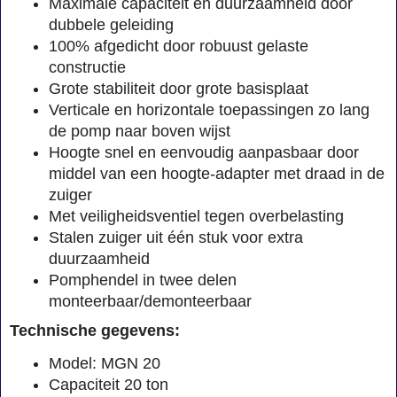
Maximale capaciteit en duurzaamheid door
dubbele geleiding
100% afgedicht door robuust gelaste
constructie
Grote stabiliteit door grote basisplaat
Verticale en horizontale toepassingen zo lang
de pomp naar boven wijst
Hoogte snel en eenvoudig aanpasbaar door
middel van een hoogte-adapter met draad in de
zuiger
Met veiligheidsventiel tegen overbelasting
Stalen zuiger uit één stuk voor extra
duurzaamheid
Pomphendel in twee delen
monteerbaar/demonteerbaar
Technische gegevens:
Model: MGN 20
Capaciteit 20 ton