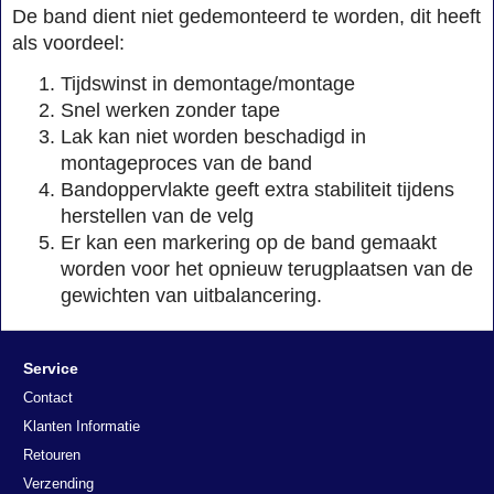
De band dient niet gedemonteerd te worden, dit heeft
als voordeel:
Tijdswinst in demontage/montage
Snel werken zonder tape
Lak kan niet worden beschadigd in
montageproces van de band
Bandoppervlakte geeft extra stabiliteit tijdens
herstellen van de velg
Er kan een markering op de band gemaakt
worden voor het opnieuw terugplaatsen van de
gewichten van uitbalancering.
Service
Contact
Klanten Informatie
Retouren
Verzending