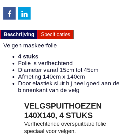
Beschrijving
Specificaties
Velgen maskeerfolie
4 stuks
Folie is verfhechtend
Diameter vanaf 15cm tot 45cm
Afmeting 140cm x 140cm
Door elastiek sluit hij heel goed aan de
binnenkant van de velg
VELGSPUITHOEZEN
140X140, 4 STUKS
Verfhechtende overspuitbare folie
speciaal voor velgen.