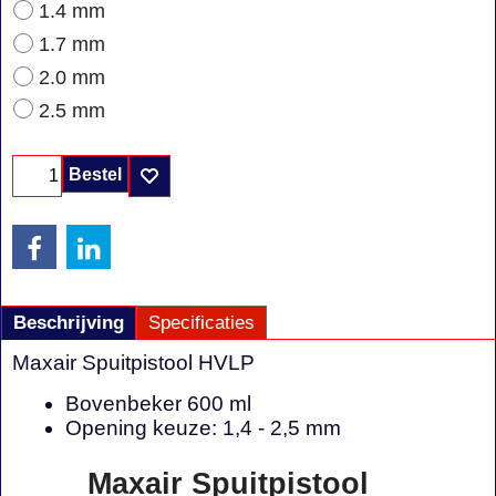
1.4 mm
1.7 mm
2.0 mm
2.5 mm
Bestel
Beschrijving
Specificaties
Maxair Spuitpistool HVLP
Bovenbeker 600 ml
Opening keuze: 1,4 - 2,5 mm
Maxair Spuitpistool