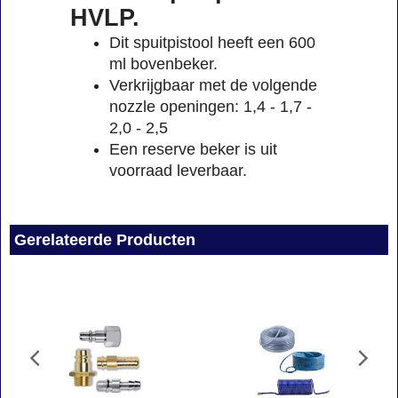
HVLP.
Dit spuitpistool heeft een 600
ml bovenbeker.
Verkrijgbaar met de volgende
nozzle openingen: 1,4 - 1,7 -
2,0 - 2,5
Een reserve beker is uit
voorraad leverbaar.
Gerelateerde Producten