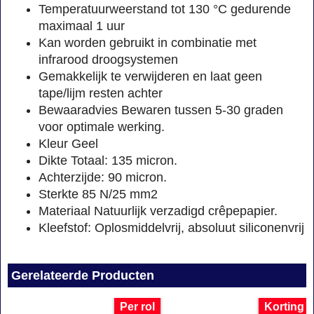
Temperatuurweerstand tot 130 °C gedurende
maximaal 1 uur
Kan worden gebruikt in combinatie met
infrarood droogsystemen
Gemakkelijk te verwijderen en laat geen
tape/lijm resten achter
Bewaaradvies Bewaren tussen 5-30 graden
voor optimale werking.
Kleur Geel
Dikte Totaal: 135 micron.
Achterzijde: 90 micron.
Sterkte 85 N/25 mm2
Materiaal Natuurlijk verzadigd crêpepapier.
Kleefstof: Oplosmiddelvrij, absoluut siliconenvrij
Gerelateerde Producten
Per rol
Korting