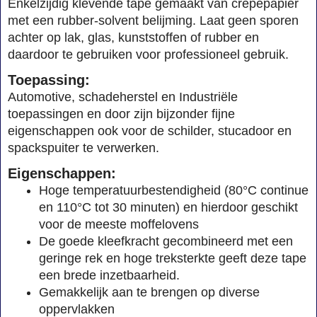
Enkelzijdig klevende tape gemaakt van crêpepapier
met een rubber-solvent belijming. Laat geen sporen
achter op lak, glas, kunststoffen of rubber en
daardoor te gebruiken voor professioneel gebruik.
Toepassing:
Automotive, schadeherstel en Industriële
toepassingen en door zijn bijzonder fijne
eigenschappen ook voor de schilder, stucadoor en
spackspuiter te verwerken.
Eigenschappen:
Hoge temperatuurbestendigheid (80°C continue
en 110°C tot 30 minuten) en hierdoor geschikt
voor de meeste moffelovens
De goede kleefkracht gecombineerd met een
geringe rek en hoge treksterkte geeft deze tape
een brede inzetbaarheid.
Gemakkelijk aan te brengen op diverse
oppervlakken