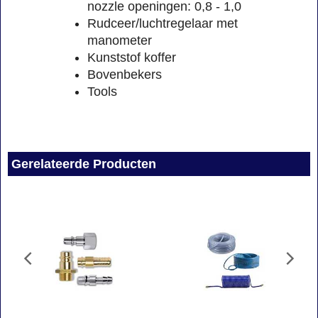
nozzle openingen: 0,8 - 1,0
Rudceer/luchtregelaar met
manometer
Kunststof koffer
Bovenbekers
Tools
Gerelateerde Producten