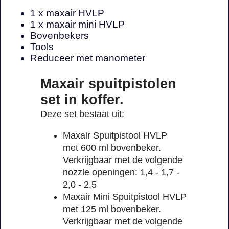
1 x maxair HVLP
1 x maxair mini HVLP
Bovenbekers
Tools
Reduceer met manometer
Maxair spuitpistolen
set in koffer.
Deze set bestaat uit:
Maxair Spuitpistool HVLP
met 600 ml bovenbeker.
Verkrijgbaar met de volgende
nozzle openingen: 1,4 - 1,7 -
2,0 - 2,5
Maxair Mini Spuitpistool HVLP
met 125 ml bovenbeker.
Verkrijgbaar met de volgende