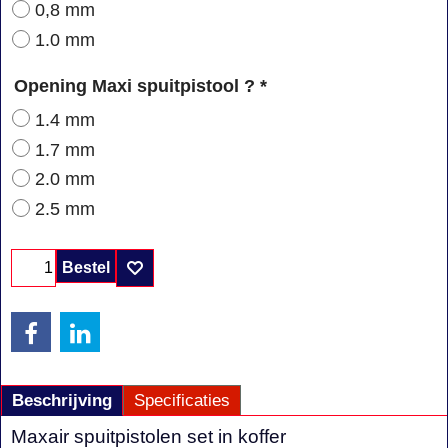
0,8 mm
1.0 mm
Opening Maxi spuitpistool ?
*
1.4 mm
1.7 mm
2.0 mm
2.5 mm
Bestel
Beschrijving
Specificaties
Maxair spuitpistolen set in koffer