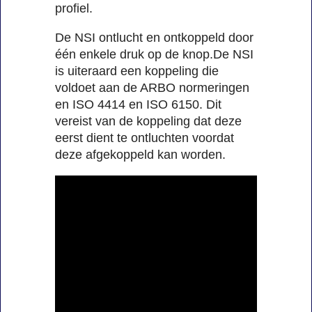
profiel.
De NSI ontlucht en ontkoppeld door
één enkele druk op de knop.De NSI
is uiteraard een koppeling die
voldoet aan de ARBO normeringen
en ISO 4414 en ISO 6150. Dit
vereist van de koppeling dat deze
eerst dient te ontluchten voordat
deze afgekoppeld kan worden.