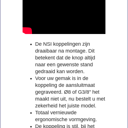
De NSI koppelingen zijn
draaibaar na montage. Dit
betekent dat de knop altijd
naar een gewenste stand
gedraaid kan worden.
Voor uw gemak is in de
koppeling de aansluitmaat
gegraveerd. Ø8 of G3/8" het
maakt niet uit, nu bestelt u met
zekerheid het juiste model.
Totaal vernieuwde
ergonomische vormgeving.
De koppeling is stil, bij het