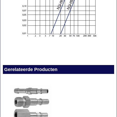
Gerelateerde Producten