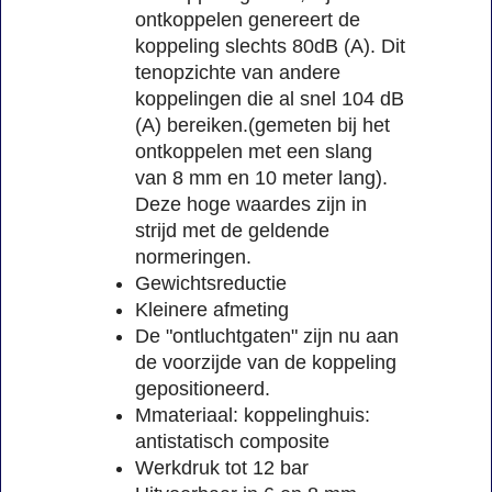
ontkoppelen genereert de
koppeling slechts 80dB (A). Dit
tenopzichte van andere
koppelingen die al snel 104 dB
(A) bereiken.(gemeten bij het
ontkoppelen met een slang
van 8 mm en 10 meter lang).
Deze hoge waardes zijn in
strijd met de geldende
normeringen.
Gewichtsreductie
Kleinere afmeting
De "ontluchtgaten" zijn nu aan
de voorzijde van de koppeling
gepositioneerd.
Mmateriaal: koppelinghuis:
antistatisch composite
Werkdruk tot 12 bar