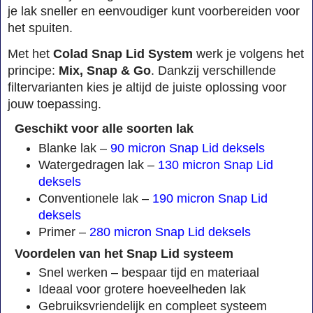
je lak sneller en eenvoudiger kunt voorbereiden voor
het spuiten.
Met het
Colad Snap Lid System
werk je volgens het
principe:
Mix, Snap & Go
. Dankzij verschillende
filtervarianten kies je altijd de juiste oplossing voor
jouw toepassing.
Geschikt voor alle soorten lak
Blanke lak –
90 micron Snap Lid deksels
Watergedragen lak –
130 micron Snap Lid
deksels
Conventionele lak –
190 micron Snap Lid
deksels
Primer –
280 micron Snap Lid deksels
Voordelen van het Snap Lid systeem
Snel werken – bespaar tijd en materiaal
Ideaal voor grotere hoeveelheden lak
Gebruiksvriendelijk en compleet systeem