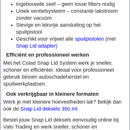
Ingebouwde zeef – geen losse filters nodig
Uniek ventielsysteem – constante lakstroom
zonder vacuüm
Stevige en lekvrije aansluiting op het
spuitpistool
Geschikt voor vrijwel alle
spuitpistolen
(met
Snap Lid adapter
)
Efficiënt en professioneel werken
Met het Colad Snap Lid System werk je sneller,
schoner en efficiënter. Ideaal voor professioneel
gebruik binnen autoschadeherstel en
spuitwerkplaatsen.
Ook verkrijgbaar in kleinere formaten
Werk je met kleinere hoeveelheden lak? Bekijk dan
ook de
Snap Lid deksels 350 ml
.
Bestel jouw Snap Lid deksels eenvoudig online bij
Valo Trading en werk sneller, schoner en