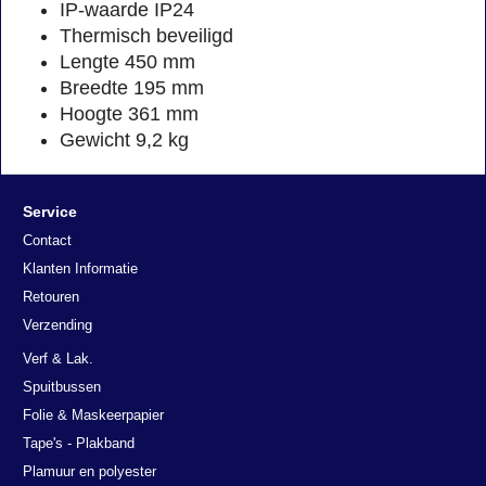
IP-waarde IP24
Thermisch beveiligd
Lengte 450 mm
Breedte 195 mm
Hoogte 361 mm
Gewicht 9,2 kg
Service
Contact
Klanten Informatie
Retouren
Verzending
Verf & Lak.
Spuitbussen
Folie & Maskeerpapier
Tape's - Plakband
Plamuur en polyester