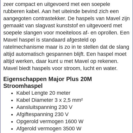
zeer compact en uitgevoerd met een soepele
rubberen kabel. Aan het uiteinde bevind zich een
aangegoten contrastekker. De haspels van Mavel zijn
gemaakt van slagvast kunststof en uitgevoerd met
soepele slangen voor moeiteloos af- en oprollen. Een
Mavel haspel is standaard afgesteld op
ratelmechanisme maar is zo in te stellen dat de slang
altijd automatisch gespannen blijft. Een haspel moet
altijd werken, daar kunt u met Mavel op rekenen.
Mavel biedt haspels voor stroom, lucht en water.
Eigenschappen Major Plus 20M
Stroomhaspel
Kabel Lengte 20 meter
Kabel Diameter 3 x 2,5 mm²
Aansluitspanning 230 V
Afgiftespanning 230 V
Opgerold vermogen 1600 W
Afgerold vermogen 3500 W