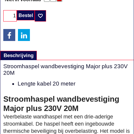
Bestel
Beschrijving
Stroomhaspel wandbevestiging Major plus 230V
20M
Lengte kabel 20 meter
Stroomhaspel wandbevestiging
Major plus 230V 20M
Veerbelaste wandhaspel met een drie-aderige
stroomkabel. De haspel heeft een ingebouwde
thermische beveiliging bij overbelasting. Het model is