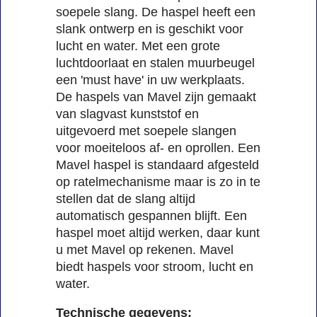
soepele slang. De haspel heeft een
slank ontwerp en is geschikt voor
lucht en water. Met een grote
luchtdoorlaat en stalen muurbeugel
een 'must have' in uw werkplaats.
De haspels van Mavel zijn gemaakt
van slagvast kunststof en
uitgevoerd met soepele slangen
voor moeiteloos af- en oprollen. Een
Mavel haspel is standaard afgesteld
op ratelmechanisme maar is zo in te
stellen dat de slang altijd
automatisch gespannen blijft. Een
haspel moet altijd werken, daar kunt
u met Mavel op rekenen. Mavel
biedt haspels voor stroom, lucht en
water.
Technische gegevens: