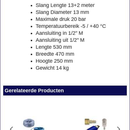
Slang Lengte 13+2 meter
Slang Diameter 13 mm
Maximale druk 20 bar
Temperatuurbereik -5 / +40 °C
Aansluiting in 1/2" M
Aansluiting uit 1/2" M
Lengte 530 mm
Breedte 470 mm
Hoogte 250 mm
Gewicht 14 kg
Gerelateerde Producten