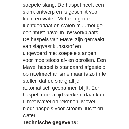
soepele slang. De haspel heeft een
slank ontwerp en is geschikt voor
lucht en water. Met een grote
luchtdoorlaat en stalen muurbeugel
een 'must have' in uw werkplaats.
De haspels van Mavel zijn gemaakt
van slagvast kunststof en
uitgevoerd met soepele slangen
voor moeiteloos af- en oprollen. Een
Mavel haspel is standaard afgesteld
op ratelmechanisme maar is zo in te
stellen dat de slang altijd
automatisch gespannen blijft. Een
haspel moet altijd werken, daar kunt
u met Mavel op rekenen. Mavel
biedt haspels voor stroom, lucht en
water.
Technische gegevens: