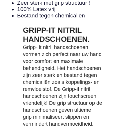
Zeer sterk met grip structuur !
100% Latex vrij
Bestand tegen chemicaliën
GRIPP-IT NITRIL
HANDSCHOENEN.
Gripp- it nitril handschoenen
vormen zich perfect naar uw hand
voor comfort en maximale
behendigheid. Het handschoenen
zijn zeer sterk en bestand tegen
chemicaliën zoals koppelings- en
remvloeistof. De Gripp-it nitril
handschoenen zijn touchscreen
vriendelijk! De grip structuur op de
handschoenen geven ultieme
grip minimaliseert slippen en
vermindert handvermoeidheid.