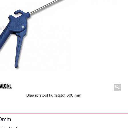
Blaaspistool kunststof 500 mm
500mm