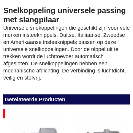
Snelkoppeling universele passing
met slangpilaar
Universele snekoppelingen die geschikt zijn voor vele
merken insteeknippels. Duitse, Italiaanse, Zweedse
en Amerikaanse insteeknippels passen op deze
universele snelkoppelingen. Door de nippel uit te
trekken wordt de luchttoevoer automatisch
afgesloten. De snelkoppelingen hebben een
mechanische afdichting. De verbinding is luchtdicht,
veilig en stofvrij.
Gerelateerde Producten
g