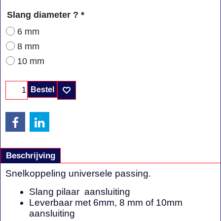
Slang diameter ?
*
6 mm
8 mm
10 mm
Bestel
Beschrijving
Snelkoppeling universele passing.
Slang pilaar aansluiting
Leverbaar met 6mm, 8 mm of 10mm
aansluiting