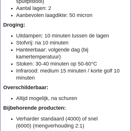
spuitpistool)
Aantal lagen: 2
Aanbevolen laagdikte: 50 micron
Droging:
Uitdampen: 10 minuten tussen de lagen
Stofvrij: na 10 minuten
Hanteerbaar: volgende dag (bij
kamertemperatuur)
Stoken: 30-40 minuten op 50-60°C
Infrarood: medium 15 minuten / korte golf 10
minuten
Overschilderbaar:
Altijd mogelijk, na schuren
Bijbehorende producten:
Verharder standaard (4000) of snel
(6000) (mengverhouding 2:1)