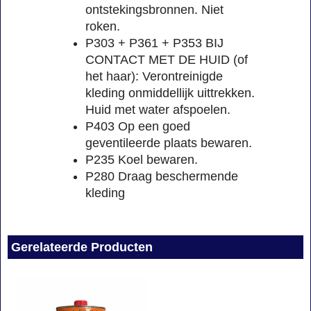
ontstekingsbronnen. Niet
roken.
P303 + P361 + P353 BIJ
CONTACT MET DE HUID (of
het haar): Verontreinigde
kleding onmiddellijk uittrekken.
Huid met water afspoelen.
P403 Op een goed
geventileerde plaats bewaren.
P235 Koel bewaren.
P280 Draag beschermende
kleding
Gerelateerde Producten