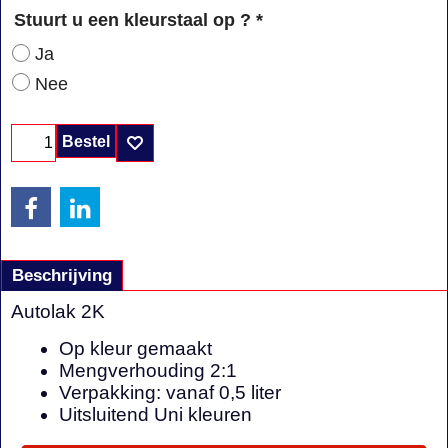
Stuurt u een kleurstaal op ?
*
Ja
Nee
Bestel
Beschrijving
Autolak 2K
Op kleur gemaakt
Mengverhouding 2:1
Verpakking: vanaf 0,5 liter
Uitsluitend Uni kleuren