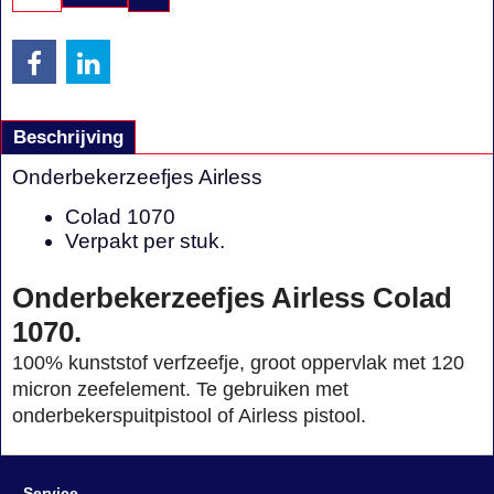
Beschrijving
Onderbekerzeefjes Airless
Colad 1070
Verpakt per stuk.
Onderbekerzeefjes Airless Colad
1070.
100% kunststof verfzeefje, groot oppervlak met 120
micron zeefelement. Te gebruiken met
onderbekerspuitpistool of Airless pistool.
Service